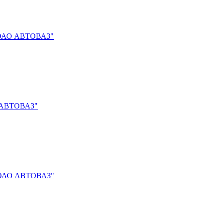
) "ОАО АВТОВАЗ"
АО АВТОВАЗ"
) "ОАО АВТОВАЗ"