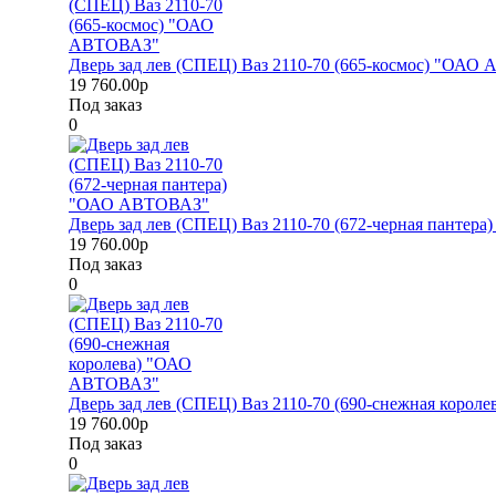
Дверь зад лев (СПЕЦ) Ваз 2110-70 (665-космос) "ОА
19 760.00р
Под заказ
0
Дверь зад лев (СПЕЦ) Ваз 2110-70 (672-черная панте
19 760.00р
Под заказ
0
Дверь зад лев (СПЕЦ) Ваз 2110-70 (690-снежная коро
19 760.00р
Под заказ
0