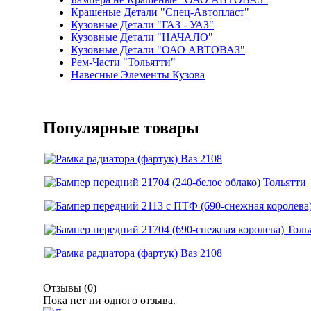
Крашеные Детали "Спец-Автопласт"
Кузовные Детали "ГАЗ - УАЗ"
Кузовные Детали "НАЧАЛО"
Кузовные Детали "ОАО АВТОВАЗ"
Рем-Части "Тольятти"
Навесные Элементы Кузова
Популярные товары
Отзывы
(0)
Пока нет ни одного отзыва.