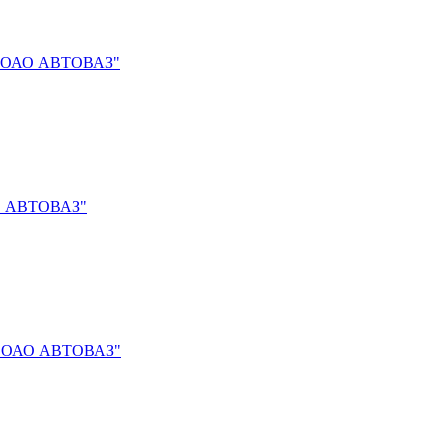
о) "ОАО АВТОВАЗ"
ОАО АВТОВАЗ"
о) "ОАО АВТОВАЗ"