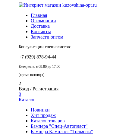
Главная
О компании
Доставка
Контакты
Запчасти оптом
Консультации специалистов:
+7 (929) 878-94-44
Ежедневно с 09:00 до 17:00
(кроме пятницы)
2
Вход
/
Регистрация
0
Каталог
Новинки
Хит продаж
Каталог товаров
Бампера "Спец-Автопласт"
Бампера Кампласт "Тольятти"