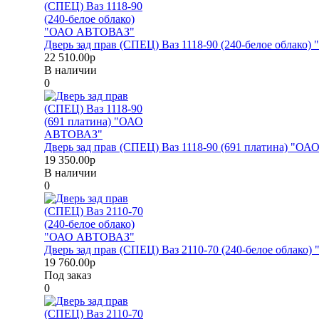
Дверь зад прав (СПЕЦ) Ваз 1118-90 (240-белое облак
22 510.00р
В наличии
0
Дверь зад прав (СПЕЦ) Ваз 1118-90 (691 платина) "
19 350.00р
В наличии
0
Дверь зад прав (СПЕЦ) Ваз 2110-70 (240-белое облак
19 760.00р
Под заказ
0