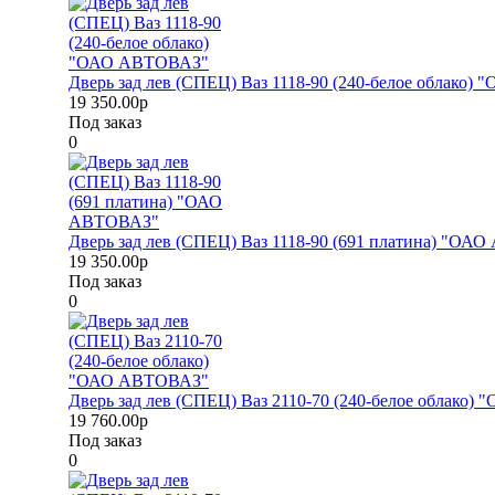
Дверь зад лев (СПЕЦ) Ваз 1118-90 (240-белое облако
19 350.00р
Под заказ
0
Дверь зад лев (СПЕЦ) Ваз 1118-90 (691 платина) "О
19 350.00р
Под заказ
0
Дверь зад лев (СПЕЦ) Ваз 2110-70 (240-белое облако
19 760.00р
Под заказ
0