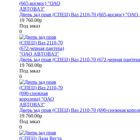
Дверь зад прав (СПЕЦ) Ваз 2110-70 (665-космос) "О
19 760.00р
Под заказ
0
Дверь зад прав (СПЕЦ) Ваз 2110-70 (672-черная пант
19 760.00р
Под заказ
0
Дверь зад прав (СПЕЦ) Ваз 2110-70 (690-снежная ко
19 760.00р
Под заказ
0