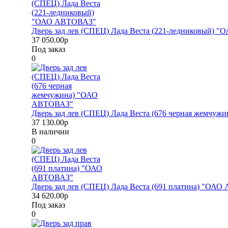
Дверь зад лев (СПЕЦ) Лада Веста (221-ледниковый)
37 050.00р
Под заказ
0
Дверь зад лев (СПЕЦ) Лада Веста (676 черная жемчу
37 130.00р
В наличии
0
Дверь зад лев (СПЕЦ) Лада Веста (691 платина) "ОА
34 620.00р
Под заказ
0