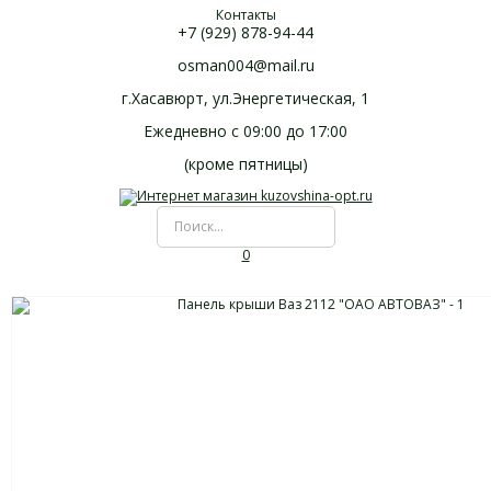
Контакты
+7 (929) 878-94-44
osman004@mail.ru
г.Хасавюрт, ул.Энергетическая, 1
Ежедневно с 09:00 до 17:00
(кроме пятницы)
0