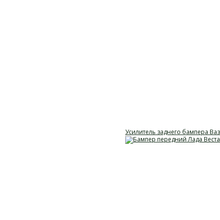
Усилитель заднего бампера Ваз