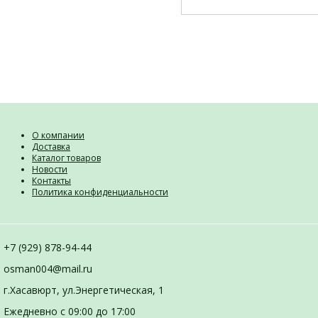
О компании
Доставка
Каталог товаров
Новости
Контакты
Политика конфиденциальности
+7 (929) 878-94-44
osman004@mail.ru
г.Хасавюрт, ул.Энергетическая, 1
Ежедневно с 09:00 до 17:00