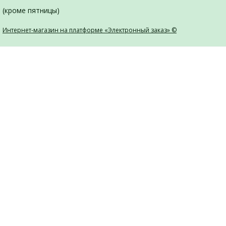
(кроме пятницы)
Интернет-магазин на платформе «Электронный заказ» ©