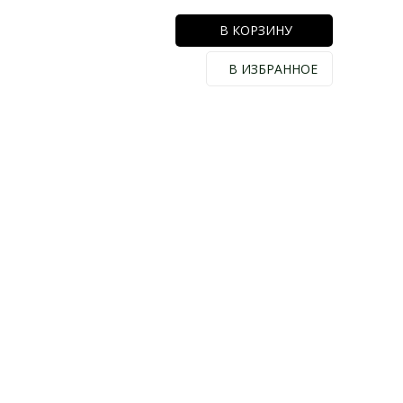
В КОРЗИНУ
В ИЗБРАННОЕ