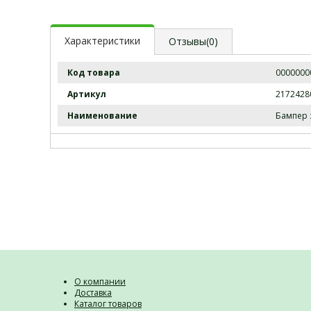
Характеристики
Отзывы(0)
Код товара
0000000
Артикул
2172428
Наименование
Бампер 
О компании
Доставка
Каталог товаров